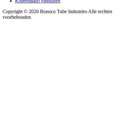
Kopernikkel vinbuizen
Copyright © 2026 Brassco Tube Industries Alle rechten
voorbehouden