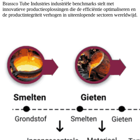
Brassco Tube Industries industriële benchmarks stelt met
innovatieve productieoplossingen die de efficiëntie optimaliseren en
de productintegriteit verhogen in uiteenlopende sectoren wereldwijd.