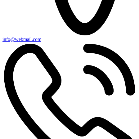
info@webmail.com