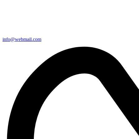
info@webmail.com