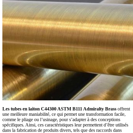
Les tubes en laiton C44300 ASTM B111 Admiralty Brass
offrent
une meilleure maniabilité, ce qui permet une transformation facile,
comme le pliage ou l’usinage, pour s’adapter à des conceptions
spécifiques. Ainsi, ces caractéristiques leur permettent d’être utilisés
dans la fabrication de produits divers, tels que des raccords dans