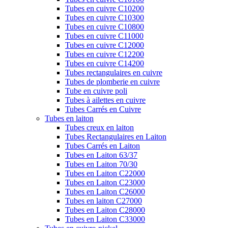
Tubes en cuivre C10200
Tubes en cuivre C10300
Tubes en cuivre C10800
Tubes en cuivre C11000
Tubes en cuivre C12000
Tubes en cuivre C12200
Tubes en cuivre C14200
Tubes rectangulaires en cuivre
Tubes de plomberie en cuivre
Tube en cuivre poli
Tubes à ailettes en cuivre
Tubes Carrés en Cuivre
Tubes en laiton
Tubes creux en laiton
Tubes Rectangulaires en Laiton
Tubes Carrés en Laiton
Tubes en Laiton 63/37
Tubes en Laiton 70/30
Tubes en Laiton C22000
Tubes en Laiton C23000
Tubes en Laiton C26000
Tubes en laiton C27000
Tubes en Laiton C28000
Tubes en Laiton C33000