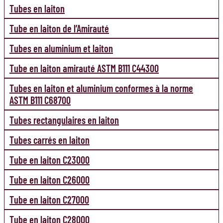
Tubes en laiton
Tube en laiton de l’Amirauté
Tubes en aluminium et laiton
Tube en laiton amirauté ASTM B111 C44300
Tubes en laiton et aluminium conformes à la norme
ASTM B111 C68700
Tubes rectangulaires en laiton
Tubes carrés en laiton
Tube en laiton C23000
Tube en laiton C26000
Tube en laiton C27000
Tube en laiton C28000