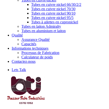
Tubes en cuivre-nickel
Tubes en cuivre nickel 66/30/2/2
Tubes en cuivre nickel 70/30
Tubes en cuivre nickel 90/10
Tubes en cuivre nickel 95/5
Tubes à ailettes en cupronickel
Tubes en laiton Admiralty
Tubes en aluminium et laiton
Qualité
Assurance Qualité
Capacités
Informations techniques
Processus de Fabrication
Calculateur de poids
Contactez-nous
Lets Talk