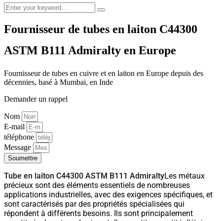
Fournisseur de tubes en laiton C44300
ASTM B111 Admiralty en Europe
Fournisseur de tubes en cuivre et en laiton en Europe depuis des
décennies, basé à Mumbai, en Inde
Demander un rappel
Nom
E-mail
téléphone
Message
Soumettre
Tube en laiton C44300 ASTM B111 Admiralty
Les métaux
précieux sont des éléments essentiels de nombreuses
applications industrielles, avec des exigences spécifiques, et
sont caractérisés par des propriétés spécialisées qui
répondent à différents besoins. Ils sont principalement