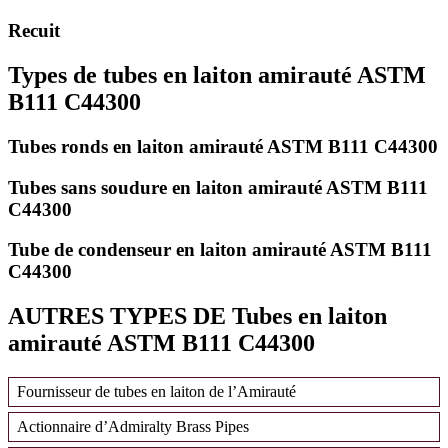
Recuit
Types de tubes en laiton amirauté ASTM
B111 C44300
Tubes ronds en laiton amirauté ASTM B111 C44300
Tubes sans soudure en laiton amirauté ASTM B111
C44300
Tube de condenseur en laiton amirauté ASTM B111
C44300
AUTRES TYPES DE Tubes en laiton
amirauté ASTM B111 C44300
Fournisseur de tubes en laiton de l’Amirauté
Actionnaire d’Admiralty Brass Pipes