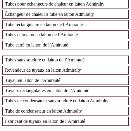
Tubes pour échangeurs de chaleur en laiton Admiralty
Échangeur de chaleur à tube en laiton Admiralty
Tube rectangulaire en laiton de l’Amirauté
Tubes et tuyaux en laiton de l’Amirauté
Tube carré en laiton de l’Amirauté
Tubes sans soudure en laiton de l’Amirauté
Revendeur de tuyaux en laiton Admiralty
Tuyau en laiton de l’Amirauté
Tuyaux rectangulaires en laiton de l’Amirauté
Tubes de condensateur sans soudure en laiton Admiralty
Tube de condensateur en laiton Admiralty
Fabricant de tuyaux en laiton de l’Amirauté