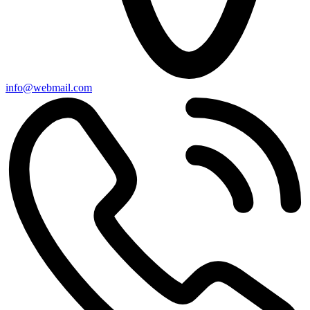
info@webmail.com