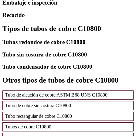
Embalaje e inspección
Recocido
Tipos de tubos de cobre C10800
Tubos redondos de cobre C10800
Tubo sin costura de cobre C10800
Tubo condensador de cobre C10800
Otros tipos de tubos de cobre C10800
Tubo de aleación de cobre ASTM B68 UNS C10800
Tubo de cobre sin costura C10800
Tubo rectangular de cobre C10800
Tubos de cobre C10800