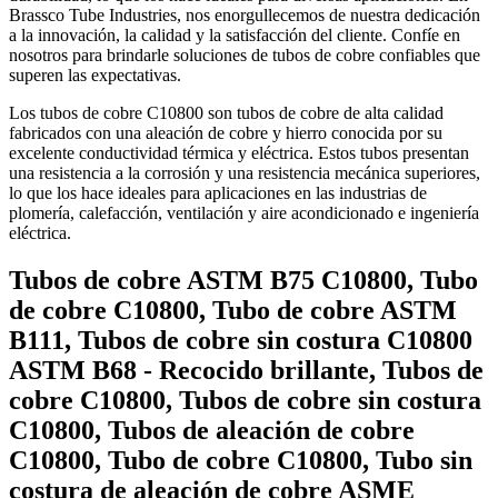
Brassco Tube Industries, nos enorgullecemos de nuestra dedicación
a la innovación, la calidad y la satisfacción del cliente. Confíe en
nosotros para brindarle soluciones de tubos de cobre confiables que
superen las expectativas.
Los tubos de cobre C10800 son tubos de cobre de alta calidad
fabricados con una aleación de cobre y hierro conocida por su
excelente conductividad térmica y eléctrica. Estos tubos presentan
una resistencia a la corrosión y una resistencia mecánica superiores,
lo que los hace ideales para aplicaciones en las industrias de
plomería, calefacción, ventilación y aire acondicionado e ingeniería
eléctrica.
Tubos de cobre ASTM B75 C10800, Tubo
de cobre C10800, Tubo de cobre ASTM
B111, Tubos de cobre sin costura C10800
ASTM B68 - Recocido brillante, Tubos de
cobre C10800, Tubos de cobre sin costura
C10800, Tubos de aleación de cobre
C10800, Tubo de cobre C10800, Tubo sin
costura de aleación de cobre ASME