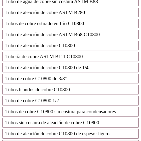
Tubo de agua de cobre sin costura ASTM B88
Tubo de aleación de cobre ASTM B280
Tubos de cobre estirado en frío C10800
Tubo de aleación de cobre ASTM B68 C10800
Tubo de aleación de cobre C10800
Tubería de cobre ASTM B111 C10800
Tubo de aleación de cobre C10800 de 1/4″
Tubo de cobre C10800 de 3/8″
Tubos blandos de cobre C10800
Tubo de cobre C10800 1/2
Tubos de cobre C10800 sin costura para condensadores
Tubos sin costura de aleación de cobre C10800
Tubo de aleación de cobre C10800 de espesor ligero