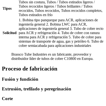
Tubos sin costura, Tubos / Tubos estirados ligeros /
Tubos recocidos ligeros / Tubos brillantes / Tubos
Tipos
recocidos, Tubos recocidos, Tubos recocidos completos,
Tubos estirados en frío
1. Bobina tipo panqueque para ACR, aplicaciones de
ingeniería general 2. Bobina LWC para ACR,
aplicaciones de ingeniería general 3. Tubo de cobre recto
Solicitud
para ACR y refrigeración 4. Tubo de cobre con ranura
interna para ACR y refrigeración 5. Tubo de cobre para
sistemas de transporte de agua, gas y petróleo 6. Tubo de
cobre semiacabada para aplicaciones industriales
Brassco Tube Industries es un fabricante, proveedor y
distribuidor líder de tubos de cobre C10800 en Europa.
Proceso de fabricación
Fusión y fundición
Extrusión, trefilado y peregrinación
Corte