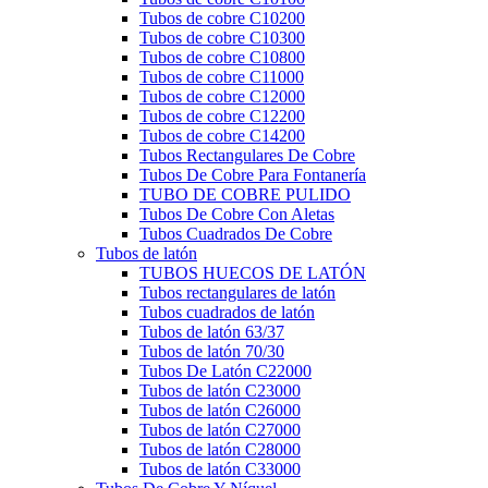
Tubos de cobre C10200
Tubos de cobre C10300
Tubos de cobre C10800
Tubos de cobre C11000
Tubos de cobre C12000
Tubos de cobre C12200
Tubos de cobre C14200
Tubos Rectangulares De Cobre
Tubos De Cobre Para Fontanería
TUBO DE COBRE PULIDO
Tubos De Cobre Con Aletas
Tubos Cuadrados De Cobre
Tubos de latón
TUBOS HUECOS DE LATÓN
Tubos rectangulares de latón
Tubos cuadrados de latón
Tubos de latón 63/37
Tubos de latón 70/30
Tubos De Latón C22000
Tubos de latón C23000
Tubos de latón C26000
Tubos de latón C27000
Tubos de latón C28000
Tubos de latón C33000