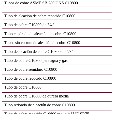
Tubos de cobre ASME SB 280 UNS C10800
Tubo de aleación de cobre recocido C10800
Tubo de cobre C10800 de 3/4″
Tubo cuadrado de aleación de cobre C10800
Tubos sin costura de aleación de cobre C10800
Tubo de aleación de cobre C10800 de 5/8″
Tubo de cobre C10800 para agua y gas
Tubo de cobre semiduro C10800
Tubo de cobre recocido C10800
Tubo de cobre C10800
Tubo de cobre C10800 de dureza media
Tubo redondo de aleación de cobre C10800
Tubo de cobre recocido C10800 según ASME SB75