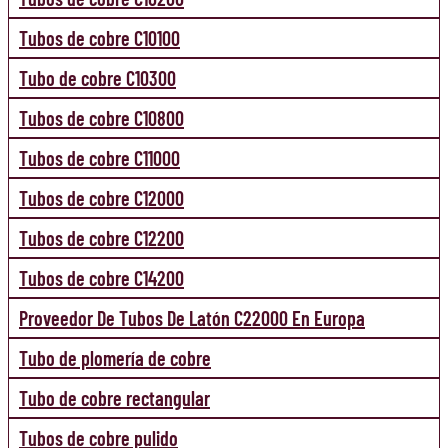
Tubos de cobre C10100
Tubo de cobre C10300
Tubos de cobre C10800
Tubos de cobre C11000
Tubos de cobre C12000
Tubos de cobre C12200
Tubos de cobre C14200
Proveedor De Tubos De Latón C22000 En Europa
Tubo de plomería de cobre
Tubo de cobre rectangular
Tubos de cobre pulido