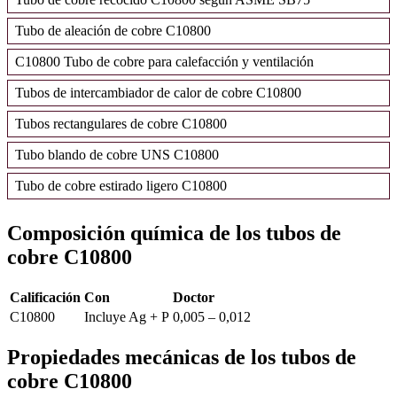
Tubo de aleación de cobre C10800
C10800 Tubo de cobre para calefacción y ventilación
Tubos de intercambiador de calor de cobre C10800
Tubos rectangulares de cobre C10800
Tubo blando de cobre UNS C10800
Tubo de cobre estirado ligero C10800
Composición química de los tubos de
cobre C10800
Calificación
Con
Doctor
C10800
Incluye Ag + P
0,005 – 0,012
Propiedades mecánicas de los tubos de
cobre C10800