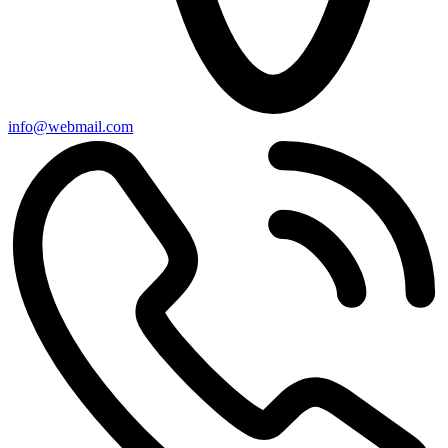
info@webmail.com