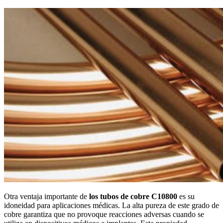
Otra ventaja importante de
los tubos de cobre C10800
es su
idoneidad para aplicaciones médicas. La alta pureza de este grado de
cobre garantiza que no provoque reacciones adversas cuando se