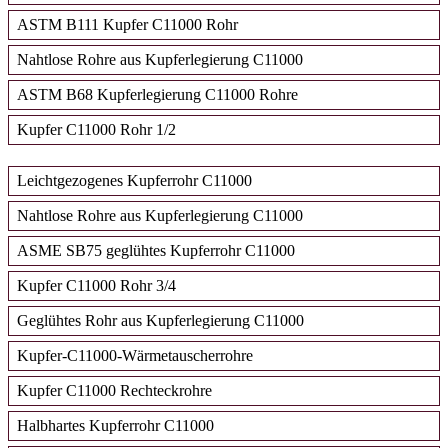
ASTM B111 Kupfer C11000 Rohr
Nahtlose Rohre aus Kupferlegierung C11000
ASTM B68 Kupferlegierung C11000 Rohre
Kupfer C11000 Rohr 1/2
Leichtgezogenes Kupferrohr C11000
Nahtlose Rohre aus Kupferlegierung C11000
ASME SB75 geglühtes Kupferrohr C11000
Kupfer C11000 Rohr 3/4
Geglühtes Rohr aus Kupferlegierung C11000
Kupfer-C11000-Wärmetauscherrohre
Kupfer C11000 Rechteckrohre
Halbhartes Kupferrohr C11000