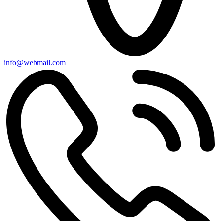
info@webmail.com