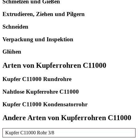
Schmelzen und Gießen
Extrudieren, Ziehen und Pilgern
Schneiden
Verpackung und Inspektion
Glühen
Arten von Kupferrohren C11000
Kupfer C11000 Rundrohre
Nahtlose Kupferrohre C11000
Kupfer C11000 Kondensatorrohr
Andere Arten von Kupferrohren C11000
Kupfer C11000 Rohr 3/8