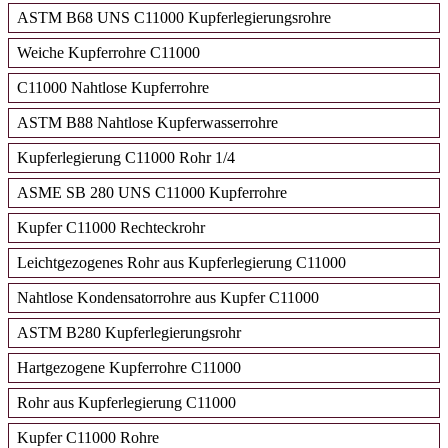
ASTM B68 UNS C11000 Kupferlegierungsrohre
Weiche Kupferrohre C11000
C11000 Nahtlose Kupferrohre
ASTM B88 Nahtlose Kupferwasserrohre
Kupferlegierung C11000 Rohr 1/4
ASME SB 280 UNS C11000 Kupferrohre
Kupfer C11000 Rechteckrohr
Leichtgezogenes Rohr aus Kupferlegierung C11000
Nahtlose Kondensatorrohre aus Kupfer C11000
ASTM B280 Kupferlegierungsrohr
Hartgezogene Kupferrohre C11000
Rohr aus Kupferlegierung C11000
Kupfer C11000 Rohre