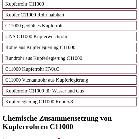
Kupferrohr C11000
Kupfer C11000 Rohr halbhart
C11000 geglühtes Kupferrohr
UNS C11000 Kupferweichrohr
Rohre aus Kupferlegierung C11000
Rundrohr aus Kupferlegierung C11000
C11000 Kupferrohr HVAC
C11000 Vierkantrohr aus Kupferlegierung
Kupferrohr C11000 für Wasser und Gas
Kupferlegierung C11000 Rohr 5/8
Chemische Zusammensetzung von
Kupferrohren C11000