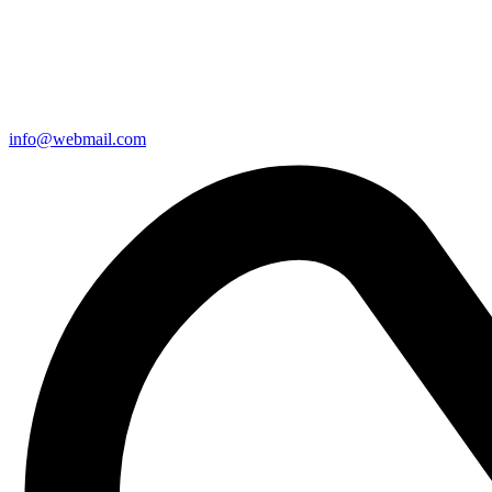
info@webmail.com